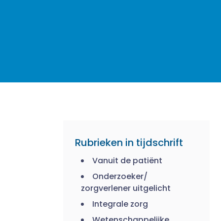
Rubrieken in tijdschrift
Vanuit de patiënt
Onderzoeker/
zorgverlener uitgelicht
Integrale zorg
Wetenschappelijke