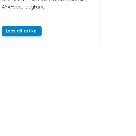
AYA-verpleegkund...
Lees dit artikel