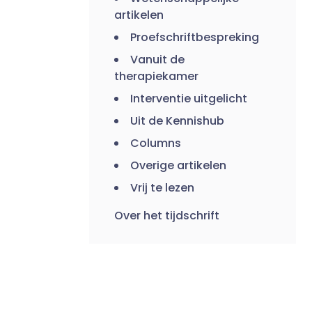
artikelen
Proefschriftbespreking
Vanuit de
therapiekamer
Interventie uitgelicht
Uit de Kennishub
Columns
Overige artikelen
Vrij te lezen
Over het tijdschrift