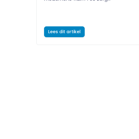
Lees dit artikel