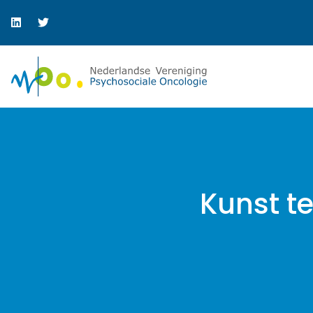
Kunst t