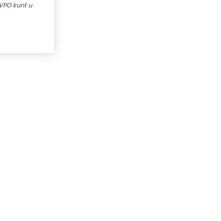
VPO kunt u