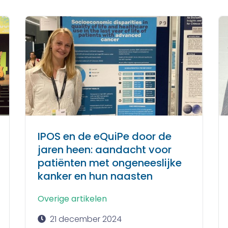
IPOS en de eQuiPe door de
jaren heen: aandacht voor
patiënten met ongeneeslijke
kanker en hun naasten
Overige artikelen
21 december 2024