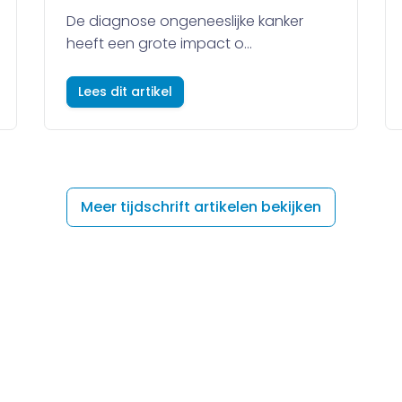
De diagnose ongeneeslijke kanker
heeft een grote impact o...
Lees dit artikel
Meer tijdschrift artikelen bekijken