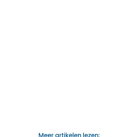
Meer artikelen lezen: