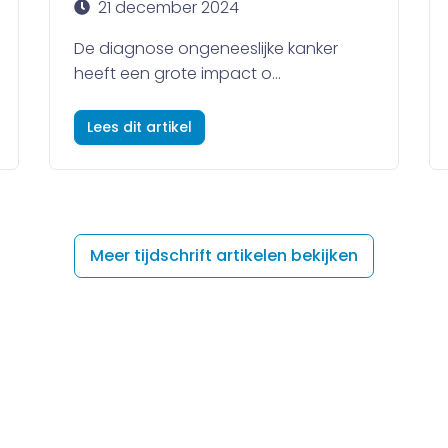
21 december 2024
De diagnose ongeneeslijke kanker
heeft een grote impact o...
Lees dit artikel
Meer tijdschrift artikelen bekijken