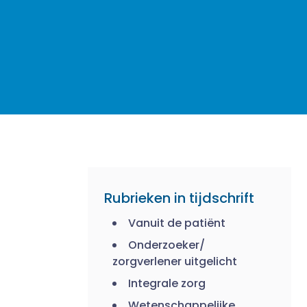
Rubrieken in tijdschrift
Vanuit de patiënt
Onderzoeker/
zorgverlener uitgelicht
Integrale zorg
Wetenschappelijke