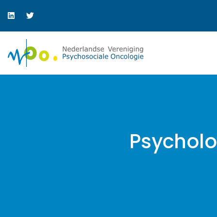
Psycholo