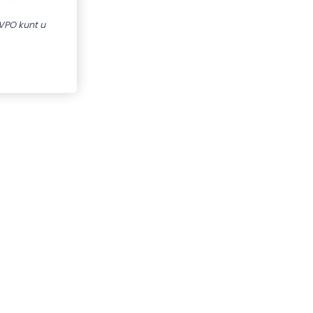
VPO kunt u