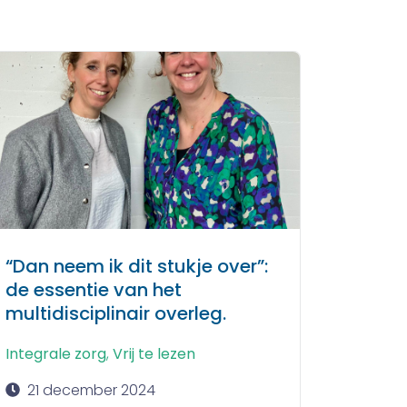
“Dan neem ik dit stukje over”:
de essentie van het
multidisciplinair overleg.
Integrale zorg
,
Vrij te lezen
21 december 2024