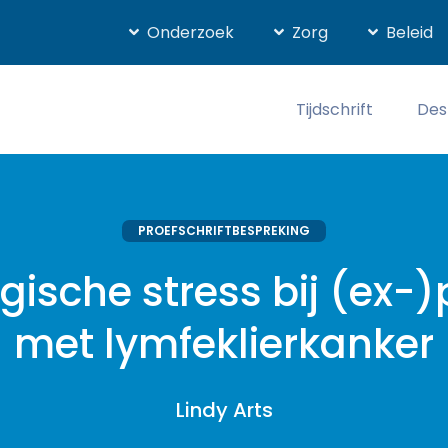
Onderzoek
Zorg
Beleid
Tijdschrift
Des
PROEFSCHRIFTBESPREKING
gische stress bij (ex-)
met lymfeklierkanker
Lindy Arts