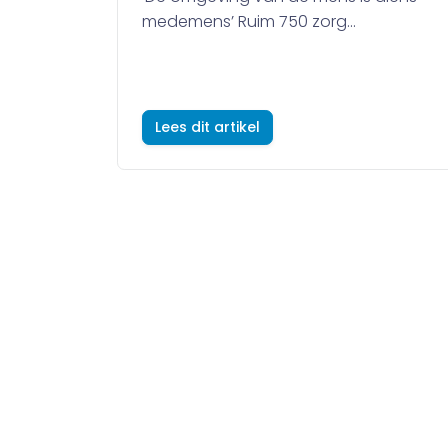
medemens’ Ruim 750 zorg...
Lees dit artikel