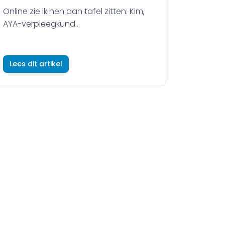
Online zie ik hen aan tafel zitten: Kim,
AYA-verpleegkund...
Lees dit artikel