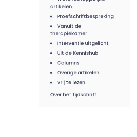
artikelen
Proefschriftbespreking
Vanuit de
therapiekamer
Interventie uitgelicht
Uit de Kennishub
Columns
Overige artikelen
Vrij te lezen
Over het tijdschrift