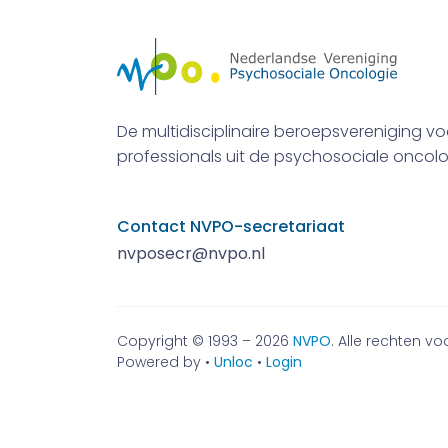
De multidisciplinaire beroepsvereniging vo
professionals uit de psychosociale oncolo
Contact NVPO-secretariaat
nvposecr@nvpo.nl
Copyright © 1993 – 2026
NVPO
. Alle rechten 
Powered by •
Unloc
•
Login