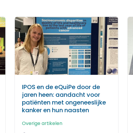
IPOS en de eQuiPe door de
jaren heen: aandacht voor
patiënten met ongeneeslijke
kanker en hun naasten
Overige artikelen