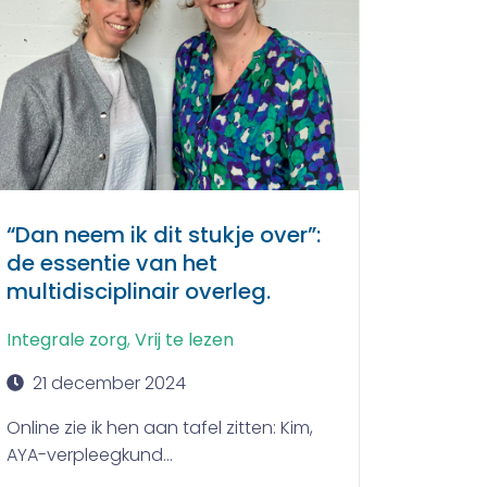
“Dan neem ik dit stukje over”:
de essentie van het
multidisciplinair overleg.
Integrale zorg
,
Vrij te lezen
21 december 2024
Online zie ik hen aan tafel zitten: Kim,
AYA-verpleegkund...