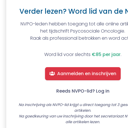
Verder lezen? Word lid van de 
NVPO-leden hebben toegang tot alle online artik
het tijdschrift Psycosociale Oncologie.
Raak als professional betrokken en word act
Word lid voor slechts
€85 per jaar
.
Aanmelden en inschrijven
Reeds NVPO-lid? Log in
Na inschrijving als NVPO-lid krijgt u direct toegang tot 3 ge
artikelen.
Na goedkeuring van uw inschrijving door het secretariaat N
alle artikelen lezen.