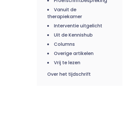
Proefschriftbespreking
Vanuit de
therapiekamer
Interventie uitgelicht
Uit de Kennishub
Columns
Overige artikelen
Vrij te lezen
Over het tijdschrift