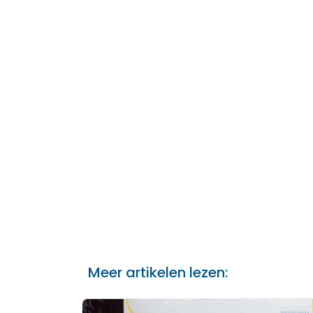
Meer artikelen lezen: