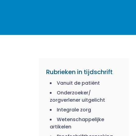
Rubrieken in tijdschrift
Vanuit de patiënt
Onderzoeker/
zorgverlener uitgelicht
Integrale zorg
Wetenschappelijke
artikelen