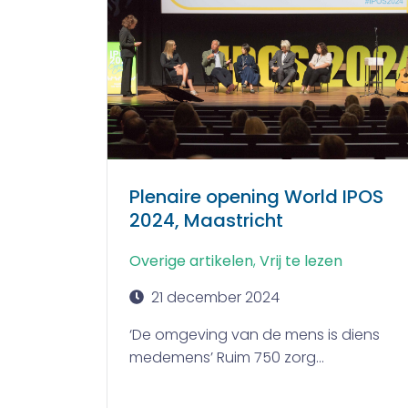
Plenaire opening World IPOS
2024, Maastricht
Overige artikelen
,
Vrij te lezen
21 december 2024
‘De omgeving van de mens is diens
medemens’ Ruim 750 zorg...