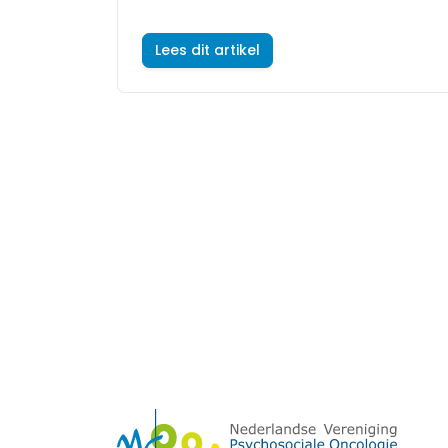
Lees dit artikel