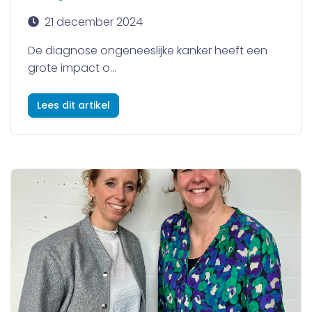
21 december 2024
De diagnose ongeneeslijke kanker heeft een
grote impact o...
Lees dit artikel