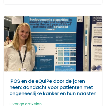
IPOS en de eQuiPe door de jaren
heen: aandacht voor patiënten met
ongeneeslijke kanker en hun naasten
Overige artikelen