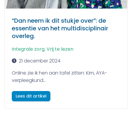
“Dan neem ik dit stukje over”: de
essentie van het multidisciplinair
overleg.
Integrale zorg
,
Vrij te lezen
21 december 2024
Online zie ik hen aan tafel zitten: Kim, AYA-
verpleegkund...
Lees dit artikel