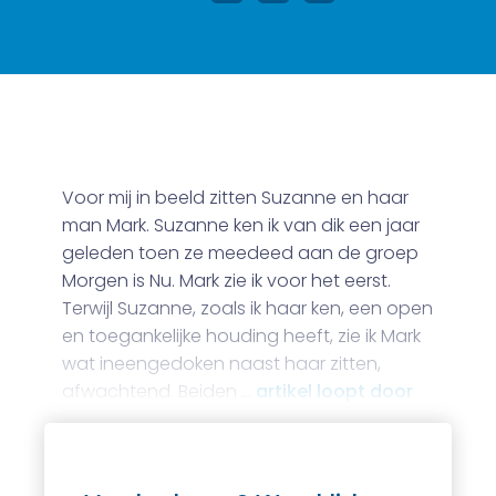
Voor mij in beeld zitten Suzanne en haar
man Mark. Suzanne ken ik van dik een jaar
geleden toen ze meedeed aan de groep
Morgen is Nu. Mark zie ik voor het eerst.
Terwijl Suzanne, zoals ik haar ken, een open
en toegankelijke houding heeft, zie ik Mark
wat ineengedoken naast haar zitten,
afwachtend. Beiden …
artikel loopt door