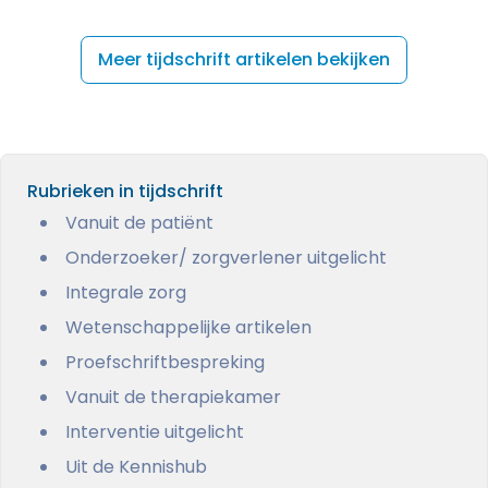
Meer tijdschrift artikelen bekijken
Rubrieken in tijdschrift
Vanuit de patiënt
Onderzoeker/ zorgverlener uitgelicht
Integrale zorg
Wetenschappelijke artikelen
Proefschriftbespreking
Vanuit de therapiekamer
Interventie uitgelicht
Uit de Kennishub