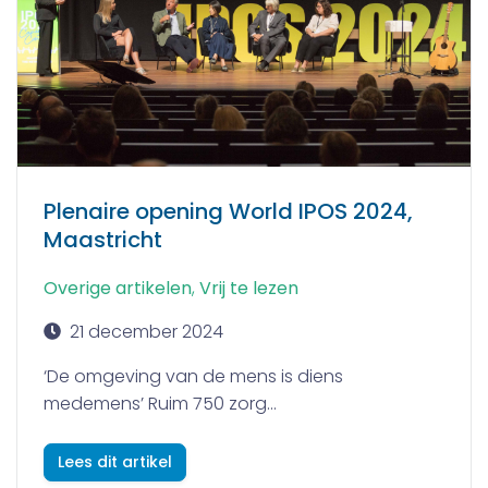
Plenaire opening World IPOS 2024,
Maastricht
Overige artikelen
,
Vrij te lezen
21 december 2024
‘De omgeving van de mens is diens
medemens’ Ruim 750 zorg...
Lees dit artikel