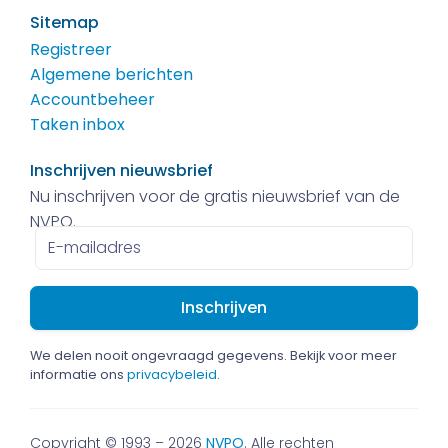
Sitemap
Registreer
Algemene berichten
Accountbeheer
Taken inbox
Inschrijven nieuwsbrief
Nu inschrijven voor de gratis nieuwsbrief van de
NVPO.
E-
mailadres
We delen nooit ongevraagd gegevens. Bekijk voor meer
informatie ons
privacybeleid
.
Copyright © 1993 – 2026
NVPO
. Alle rechten