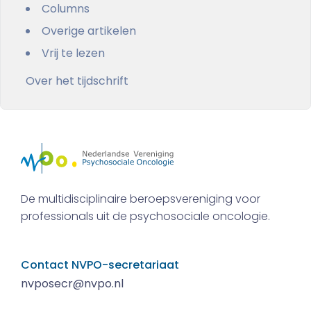
Columns
Overige artikelen
Vrij te lezen
Over het tijdschrift
De multidisciplinaire beroepsvereniging voor
professionals uit de psychosociale oncologie.
Contact NVPO-secretariaat
nvposecr@nvpo.nl