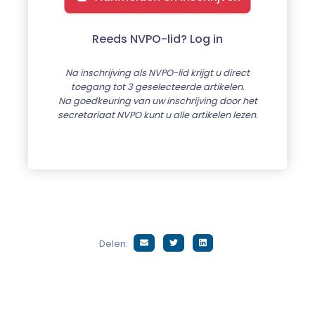
Reeds NVPO-lid? Log in
Na inschrijving als NVPO-lid krijgt u direct
toegang tot 3 geselecteerde artikelen.
Na goedkeuring van uw inschrijving door het
secretariaat NVPO kunt u alle artikelen lezen.
Delen: