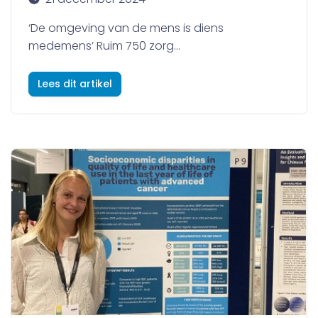
‘De omgeving van de mens is diens
medemens’ Ruim 750 zorg...
Lees dit artikel