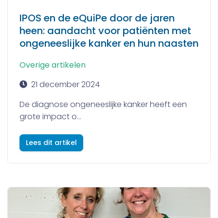
IPOS en de eQuiPe door de jaren
heen: aandacht voor patiënten met
ongeneeslijke kanker en hun naasten
Overige artikelen
21 december 2024
De diagnose ongeneeslijke kanker heeft een
grote impact o...
Lees dit artikel