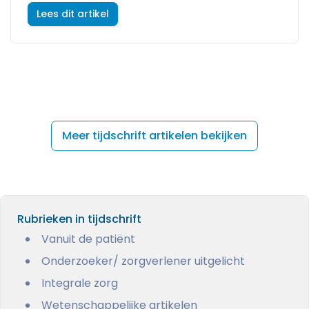
Lees dit artikel
Meer tijdschrift artikelen bekijken
Rubrieken in tijdschrift
Vanuit de patiënt
Onderzoeker/ zorgverlener uitgelicht
Integrale zorg
Wetenschappelijke artikelen