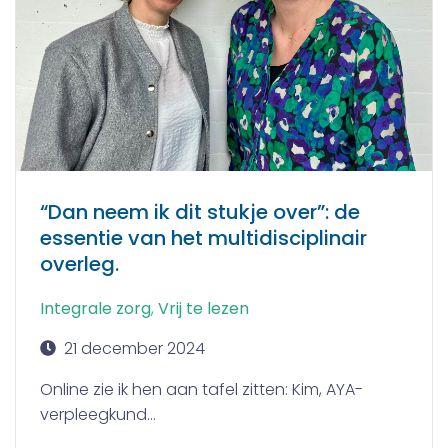
“Dan neem ik dit stukje over”: de
essentie van het multidisciplinair
overleg.
Integrale zorg
,
Vrij te lezen
21 december 2024
Online zie ik hen aan tafel zitten: Kim, AYA-
verpleegkund...