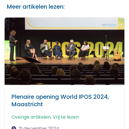
Meer artikelen lezen:
Plenaire opening World IPOS 2024,
Maastricht
Overige artikelen
,
Vrij te lezen
21 december 2024