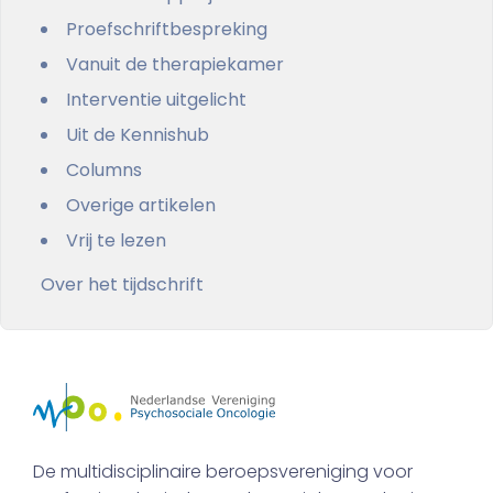
Proefschriftbespreking
Vanuit de therapiekamer
Interventie uitgelicht
Uit de Kennishub
Columns
Overige artikelen
Vrij te lezen
Over het tijdschrift
De multidisciplinaire beroepsvereniging voor