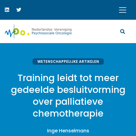
WETENSCHAPPELIJKE ARTIKELEN
Training leidt tot meer
gedeelde besluitvorming
over palliatieve
chemotherapie
Inge Henselmans