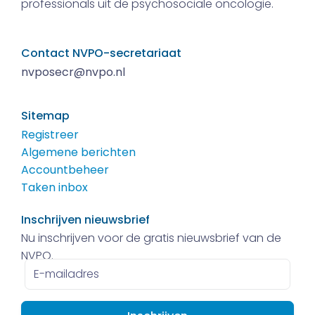
professionals uit de psychosociale oncologie.
Contact NVPO-secretariaat
nvposecr@nvpo.nl
Sitemap
Registreer
Algemene berichten
Accountbeheer
Taken inbox
Inschrijven nieuwsbrief
Nu inschrijven voor de gratis nieuwsbrief van de
NVPO.
E-
mailadres