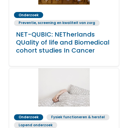
Onderzoek
Preventie, screening en kwaliteit van zorg
NET-QUBIC: NETherlands
QUality of life and Biomedical
cohort studies In Cancer
Onderzoek
Fysiek functioneren & herstel
Lopend onderzoek