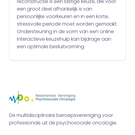
reconstructie is een lastige keuze, die voor
een groot deel afhankelijk is van
persoonlijke voorkeuren en in een korte,
stressvolle periode moet worden gemaakt.
Ondersteuning in de vorm van een online
interactieve keuzehulp kan bijdrage aan
een optimale besluitvorming.
De multidisciplinaire beroepsvereniging voor
professionals uit de psychosociale oncologie.