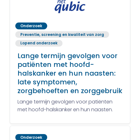
Onderzoek
Preventie, screening en kwaliteit van zorg
Lopend onderzoek
Lange termijn gevolgen voor
patiënten met hoofd-
halskanker en hun naasten:
late symptomen,
zorgbehoeften en zorggebruik
Lange termijn gevolgen voor patiënten
met hoofd-halskanker en hun naasten.
Onderzoek