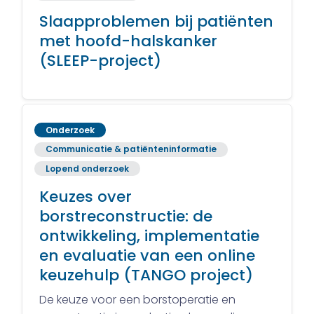
Slaapproblemen bij patiënten
met hoofd-halskanker
(SLEEP-project)
Onderzoek
Communicatie & patiënteninformatie
Lopend onderzoek
Keuzes over
borstreconstructie: de
ontwikkeling, implementatie
en evaluatie van een online
keuzehulp (TANGO project)
De keuze voor een borstoperatie en