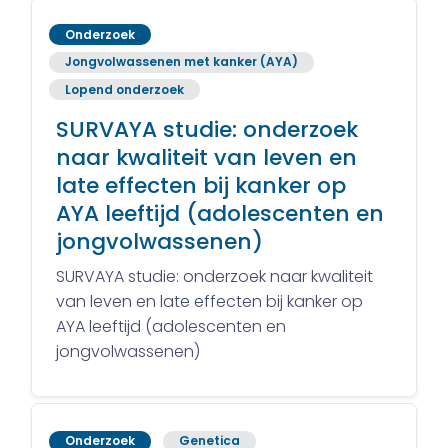
Onderzoek
Jongvolwassenen met kanker (AYA)
Lopend onderzoek
SURVAYA studie: onderzoek
naar kwaliteit van leven en
late effecten bij kanker op
AYA leeftijd (adolescenten en
jongvolwassenen)
SURVAYA studie: onderzoek naar kwaliteit
van leven en late effecten bij kanker op
AYA leeftijd (adolescenten en
jongvolwassenen)
Onderzoek
Genetica