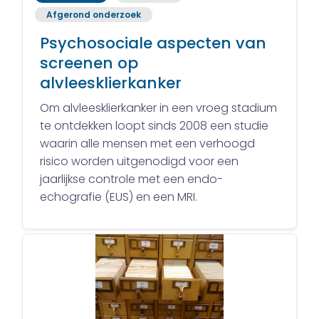
Afgerond onderzoek
Psychosociale aspecten van
screenen op
alvleesklierkanker
Om alvleesklierkanker in een vroeg stadium
te ontdekken loopt sinds 2008 een studie
waarin alle mensen met een verhoogd
risico worden uitgenodigd voor een
jaarlijkse controle met een endo-
echografie (EUS) en een MRI.