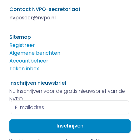
Contact NVPO-secretariaat
nvposecr@nvpo.nl
Sitemap
Registreer
Algemene berichten
Accountbeheer
Taken inbox
Inschrijven nieuwsbrief
Nu inschrijven voor de gratis nieuwsbrief van de
NVPO.
E-
mailadres