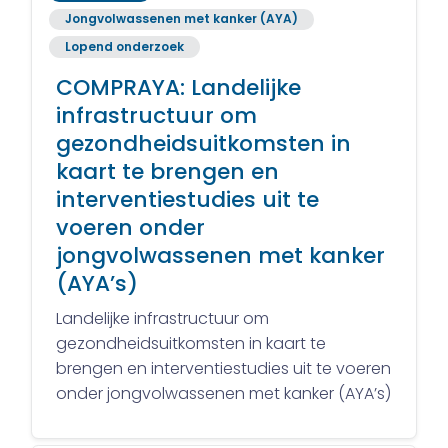
Jongvolwassenen met kanker (AYA)
Lopend onderzoek
COMPRAYA: Landelijke
infrastructuur om
gezondheidsuitkomsten in
kaart te brengen en
interventiestudies uit te
voeren onder
jongvolwassenen met kanker
(AYA’s)
Landelijke infrastructuur om
gezondheidsuitkomsten in kaart te
brengen en interventiestudies uit te voeren
onder jongvolwassenen met kanker (AYA’s)